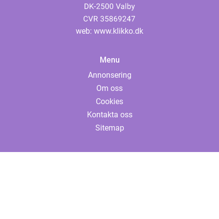
web:
www.klikko.dk
Menu
Annonsering
Om oss
Cookies
Kontakta oss
Sitemap