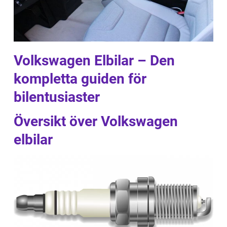
Volkswagen Elbilar – Den
kompletta guiden för
bilentusiaster
Översikt över Volkswagen
elbilar