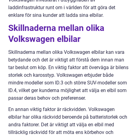
laddinfrastruktur runt om i världen för att göra det
enklare för sina kunder att ladda sina elbilar.
Skillnaderna mellan olika
Volkswagen elbilar
Skillnaderna mellan olika Volkswagen elbilar kan vara
betydande och det är viktigt att förstå dem innan man
tar beslut om köp. En viktig faktor att överväga är bilens
storlek och karosstyp. Volkswagen erbjuder både
mindre modeller som ID.3 och större SUV-modeller som
ID.4, vilket ger kunderna möjlighet att välja en elbil som
passar deras behov och preferenser.
En annan viktig faktor är räckvidden. Volkswagen
elbilar har olika räckvidd beroende på batteristorlek och
andra faktorer. Det är viktigt att välja en elbil med
tillräcklig räckvidd för att möta ens körbehov och