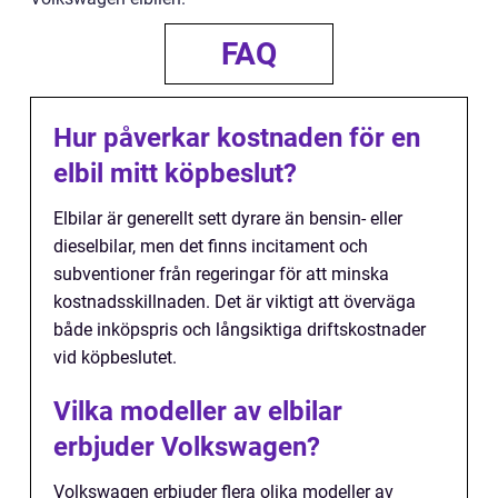
FAQ
Hur påverkar kostnaden för en
elbil mitt köpbeslut?
Elbilar är generellt sett dyrare än bensin- eller
dieselbilar, men det finns incitament och
subventioner från regeringar för att minska
kostnadsskillnaden. Det är viktigt att överväga
både inköpspris och långsiktiga driftskostnader
vid köpbeslutet.
Vilka modeller av elbilar
erbjuder Volkswagen?
Volkswagen erbjuder flera olika modeller av