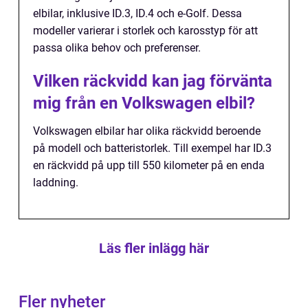
elbilar, inklusive ID.3, ID.4 och e-Golf. Dessa
modeller varierar i storlek och karosstyp för att
passa olika behov och preferenser.
Vilken räckvidd kan jag förvänta
mig från en Volkswagen elbil?
Volkswagen elbilar har olika räckvidd beroende
på modell och batteristorlek. Till exempel har ID.3
en räckvidd på upp till 550 kilometer på en enda
laddning.
Läs fler inlägg här
Fler nyheter