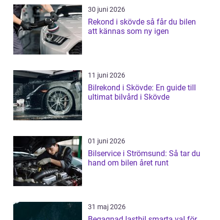
30 juni 2026
Rekond i skövde så får du bilen
att kännas som ny igen
11 juni 2026
Bilrekond i Skövde: En guide till
ultimat bilvård i Skövde
01 juni 2026
Bilservice i Strömsund: Så tar du
hand om bilen året runt
31 maj 2026
Begagnad lastbil smarta val för