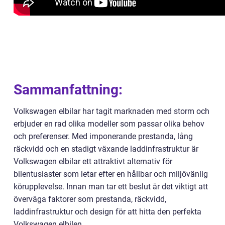
Sammanfattning:
Volkswagen elbilar har tagit marknaden med storm och
erbjuder en rad olika modeller som passar olika behov
och preferenser. Med imponerande prestanda, lång
räckvidd och en stadigt växande laddinfrastruktur är
Volkswagen elbilar ett attraktivt alternativ för
bilentusiaster som letar efter en hållbar och miljövänlig
körupplevelse. Innan man tar ett beslut är det viktigt att
överväga faktorer som prestanda, räckvidd,
laddinfrastruktur och design för att hitta den perfekta
Volkswagen elbilen.