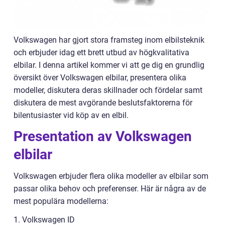
Volkswagen har gjort stora framsteg inom elbilsteknik
och erbjuder idag ett brett utbud av högkvalitativa
elbilar. I denna artikel kommer vi att ge dig en grundlig
översikt över Volkswagen elbilar, presentera olika
modeller, diskutera deras skillnader och fördelar samt
diskutera de mest avgörande beslutsfaktorerna för
bilentusiaster vid köp av en elbil.
Presentation av Volkswagen
elbilar
Volkswagen erbjuder flera olika modeller av elbilar som
passar olika behov och preferenser. Här är några av de
mest populära modellerna:
1. Volkswagen ID