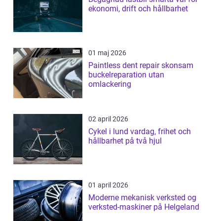
ekonomi, drift och hållbarhet
01 maj 2026
Paintless dent repair skonsam
buckelreparation utan
omlackering
02 april 2026
Cykel i lund vardag, frihet och
hållbarhet på två hjul
01 april 2026
Moderne mekanisk verksted og
verksted-maskiner på Helgeland