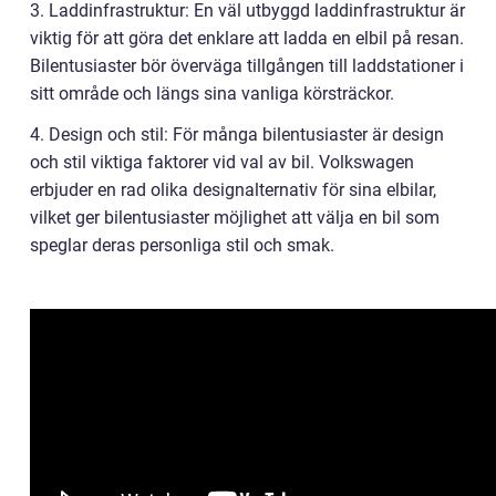
3. Laddinfrastruktur: En väl utbyggd laddinfrastruktur är
viktig för att göra det enklare att ladda en elbil på resan.
Bilentusiaster bör överväga tillgången till laddstationer i
sitt område och längs sina vanliga körsträckor.
4. Design och stil: För många bilentusiaster är design
och stil viktiga faktorer vid val av bil. Volkswagen
erbjuder en rad olika designalternativ för sina elbilar,
vilket ger bilentusiaster möjlighet att välja en bil som
speglar deras personliga stil och smak.